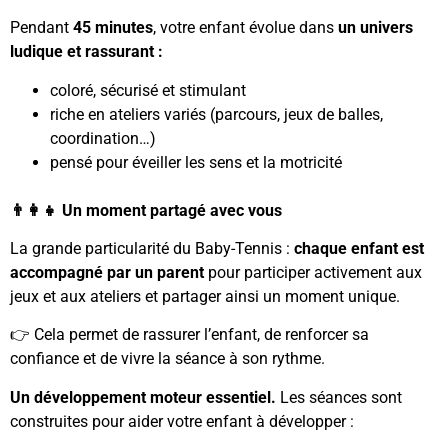
Pendant
45 minutes
, votre enfant évolue dans
un univers
ludique et rassurant :
coloré, sécurisé et stimulant
riche en ateliers variés (parcours, jeux de balles,
coordination…)
pensé pour éveiller les sens et la motricité
👨‍👩‍👧 Un moment partagé avec vous
La grande particularité du Baby-Tennis :
chaque enfant est
accompagné par un parent
pour participer activement aux
jeux et aux ateliers et partager ainsi un moment unique.
👉 Cela permet de rassurer l’enfant, de renforcer sa
confiance et de vivre la séance à son rythme.
Un développement moteur essentiel.
Les séances sont
construites pour aider votre enfant à développer :