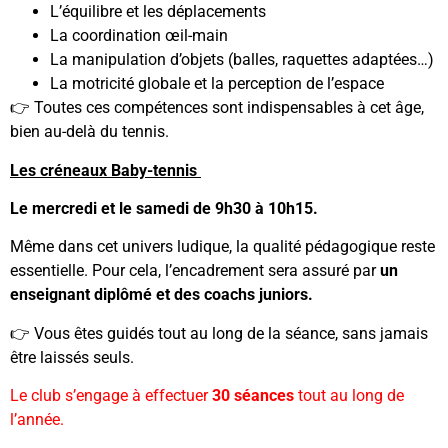
L’équilibre et les déplacements
La coordination œil-main
La manipulation d’objets (balles, raquettes adaptées…)
La motricité globale et la perception de l’espace
👉 Toutes ces compétences sont indispensables à cet âge,
bien au-delà du tennis.
Les
créneaux Baby-tennis
Le mercredi et le samedi de 9h30 à 10h15.
Même dans cet univers ludique, la qualité pédagogique reste
essentielle. Pour cela, l’encadrement sera assuré par
un
enseignant diplômé et des coachs juniors.
👉 Vous êtes guidés tout au long de la séance, sans jamais
être laissés seuls.
Le club s’engage à effectuer
30 séances
tout au long de
l’année.