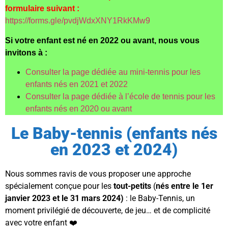
formulaire suivant :
https://forms.gle/pvdjWdxXNY1RkKMw9
Si votre enfant est né en 2022 ou avant, nous vous
invitons à :
Consulter la page dédiée au mini-tennis pour les
enfants nés en 2021 et 2022
Consulter la page dédiée à l’école de tennis pour les
enfants nés en 2020 ou avant
Le Baby-tennis (enfants nés
en 2023 et 2024)
Nous sommes ravis de vous proposer une approche
spécialement conçue pour les
tout-petits
(
nés entre le 1er
janvier 2023 et le 31 mars 2024)
: le Baby-Tennis, un
moment privilégié de découverte, de jeu… et de complicité
avec votre enfant ❤️