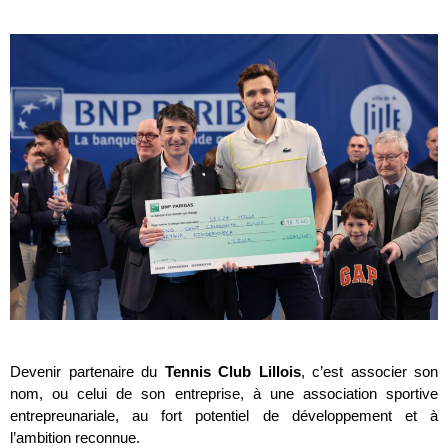
Devenir partenaire du
Tennis Club Lillois
, c’est associer son
nom, ou celui de son entreprise, à une association sportive
entrepreunariale, au fort potentiel de développement et à
l’ambition reconnue.