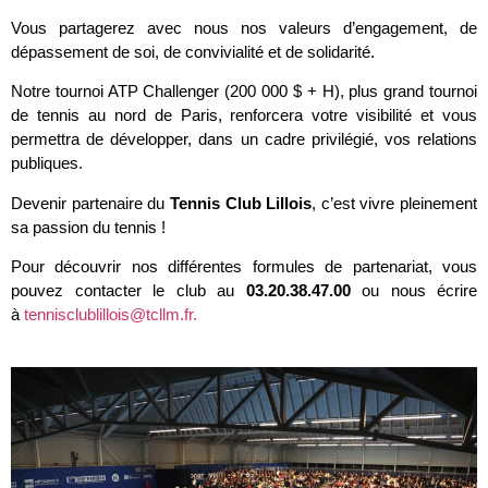
Vous partagerez avec nous nos valeurs d’engagement, de
dépassement de soi, de convivialité et de solidarité.
Notre tournoi ATP Challenger (200 000 $ + H), plus grand tournoi
de tennis au nord de Paris, renforcera votre visibilité et vous
permettra de développer, dans un cadre privilégié, vos relations
publiques.
Devenir partenaire du
Tennis Club Lillois
, c’est vivre pleinement
sa passion du tennis !
Pour découvrir nos différentes formules de partenariat, vous
pouvez contacter le club au
03.20.38.47.00
ou nous écrire
à
tennisclublillois@tcllm.fr.