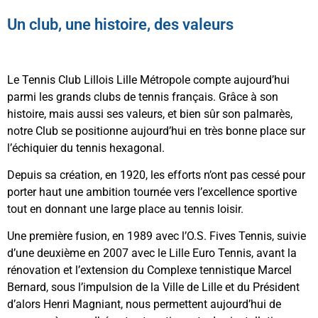
Un club, une histoire, des valeurs
Le Tennis Club Lillois Lille Métropole compte aujourd’hui
parmi les grands clubs de tennis français. Grâce à son
histoire, mais aussi ses valeurs, et bien sûr son palmarès,
notre Club se positionne aujourd’hui en très bonne place sur
l’échiquier du tennis hexagonal.
Depuis sa création, en 1920, les efforts n’ont pas cessé pour
porter haut une ambition tournée vers l’excellence sportive
tout en donnant une large place au tennis loisir.
Une première fusion, en 1989 avec l’O.S. Fives Tennis, suivie
d’une deuxième en 2007 avec le Lille Euro Tennis, avant la
rénovation et l’extension du Complexe tennistique Marcel
Bernard, sous l’impulsion de la Ville de Lille et du Président
d’alors Henri Magniant, nous permettent aujourd’hui de