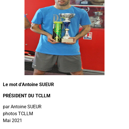
Le mot d’Antoine SUEUR
PRÉSIDENT DU TCLLM
par Antoine SUEUR
photos TCLLM
Mai 2021