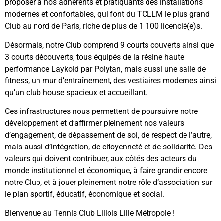
proposer à nos adhérents et pratiquants des installations
modernes et confortables, qui font du TCLLM le plus grand
Club au nord de Paris, riche de plus de 1 100 licencié(e)s.
Désormais, notre Club comprend 9 courts couverts ainsi que
3 courts découverts, tous équipés de la résine haute
performance Laykold par Polytan, mais aussi une salle de
fitness, un mur d’entraînement, des vestiaires modernes ainsi
qu’un club house spacieux et accueillant.
Ces infrastructures nous permettent de poursuivre notre
développement et d’affirmer pleinement nos valeurs
d’engagement, de dépassement de soi, de respect de l’autre,
mais aussi d’intégration, de citoyenneté et de solidarité. Des
valeurs qui doivent contribuer, aux côtés des acteurs du
monde institutionnel et économique, à faire grandir encore
notre Club, et à jouer pleinement notre rôle d’association sur
le plan sportif, éducatif, économique et social.
Bienvenue au Tennis Club Lillois Lille Métropole !