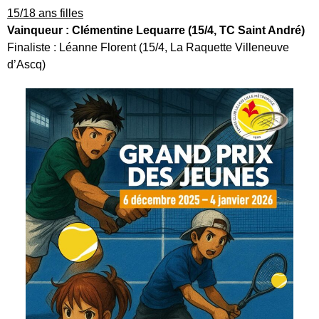
15/18 ans filles
Vainqueur : Clémentine Lequarre (15/4, TC Saint André)
Finaliste : Léanne Florent (15/4, La Raquette Villeneuve
d’Ascq)