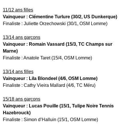
11/12 ans filles
Vainqueur : Clémentine Turlure (30/2, US Dunkerque)
Finaliste : Juliette Orzechowski (30/1, OSM Lomme)
13/14 ans garçons
Vainqueur : Romain Vassard (15/3, TC Champs sur
Marne)
Finaliste : Anatole Taret (15/4, OSM Lomme)
13/14 ans filles
Vainqueur : Lila Blondeel (4/6, OSM Lomme)
Finaliste : Cathy Vieira Mallard (4/6, TC Méru)
15/18 ans garçons
Vainqueur : Lucas Pouille (15/1, Tulipe Noire Tennis
Hazebrouck)
Finaliste : Simon d’Halluin (15/1, OSM Lomme)