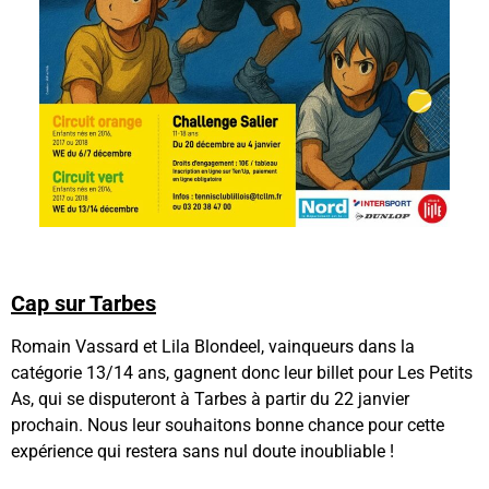
Cap sur Tarbes
Romain Vassard et Lila Blondeel, vainqueurs dans la
catégorie 13/14 ans, gagnent donc leur billet pour Les Petits
As, qui se disputeront à Tarbes à partir du 22 janvier
prochain. Nous leur souhaitons bonne chance pour cette
expérience qui restera sans nul doute inoubliable !