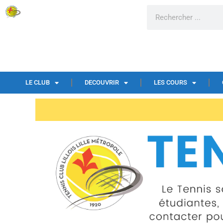
LE CLUB
DECOUVRIR
LES COURS