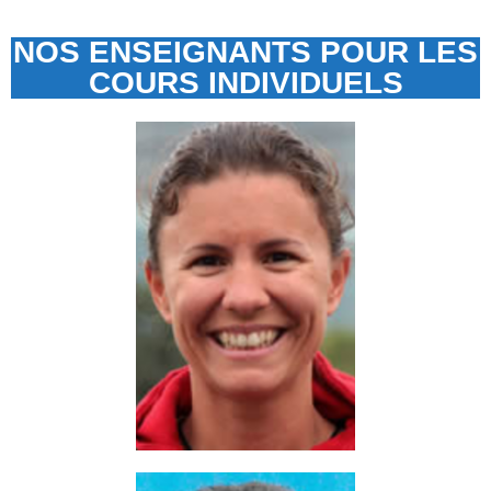
NOS ENSEIGNANTS POUR LES
COURS INDIVIDUELS