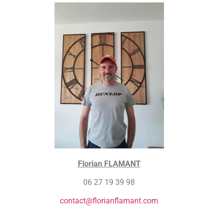
Florian FLAMANT
06 27 19 39 98
contact@florianflamant.com