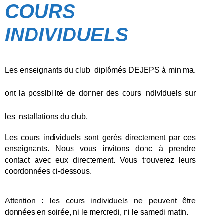
COURS
INDIVIDUELS
Les enseignants du club, diplômés DEJEPS à minima,
ont la possibilité de donner des cours individuels sur
les installations du club.
Les cours individuels sont gérés directement par ces
enseignants. Nous vous invitons donc à prendre
contact avec eux directement. Vous trouverez leurs
coordonnées ci-dessous.
Attention : les cours individuels ne peuvent être
données en soirée, ni le mercredi, ni le samedi matin.