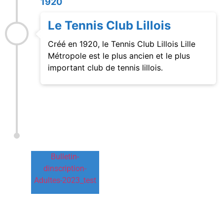
1920
Le Tennis Club Lillois
Créé en 1920, le Tennis Club Lillois Lille
Métropole est le plus ancien et le plus
important club de tennis lillois.
Bulletin-
dinscription-
Adultes-2023_test